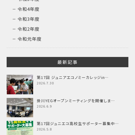
令和4年度
令和3年度
令和2年度
令和元年度
最新記事
第17回 ジュニアエコノミーカレッジin…
2026.7.30
掛川YEGオープンミーティングを開催しま…
2026.6.9
第17回ジュニエコ高校生サポーター募集中…
2026.5.8