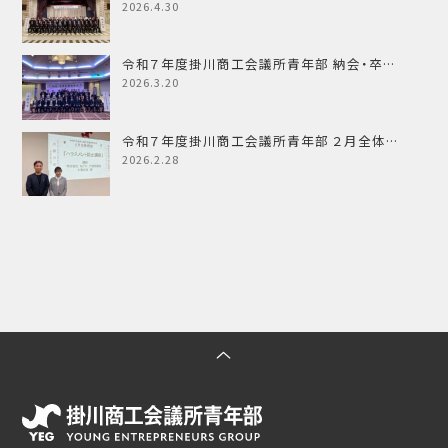
2026.4.30
令和７年度掛川商工会議所青年部 納会・卒…
2026.3.20
令和７年度掛川商工会議所青年部 ２月全体…
2026.2.28