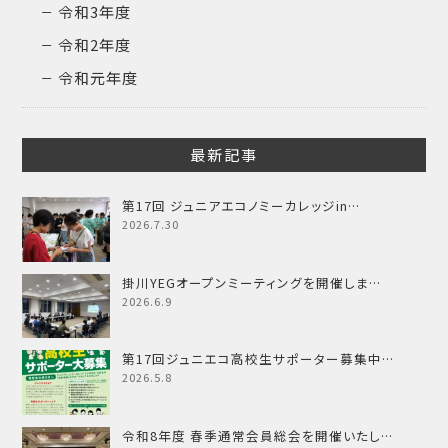
令和3年度
令和2年度
令和元年度
最新記事
第17回 ジュニアエコノミーカレッジin…
2026.7.30
掛川YEGオープンミーティングを開催しま…
2026.6.9
第17回ジュニエコ高校生サポーター募集中…
2026.5.8
令和8年度 春季通常会員総会を開催いたし…