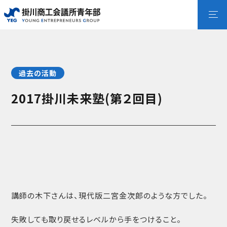
過去の活動
2017掛川未来塾(第２回目)
講師の木下さんは、現代版二宮金次郎のような方でした。
失敗しても取り戻せるレベルから手をつけること。