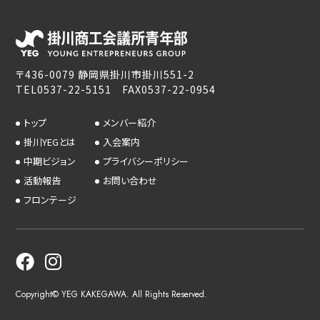
〒436-0079 静岡県掛川市掛川551-2
TEL0537-22-5151 FAX0537-22-0954
トップ
メンバー紹介
掛川YEGとは
入会案内
中期ビジョン
プライバシーポリシー
活動報告
お問い合わせ
フロンテージ
Copyright© YEG KAKEGAWA. All Rights Reserved.