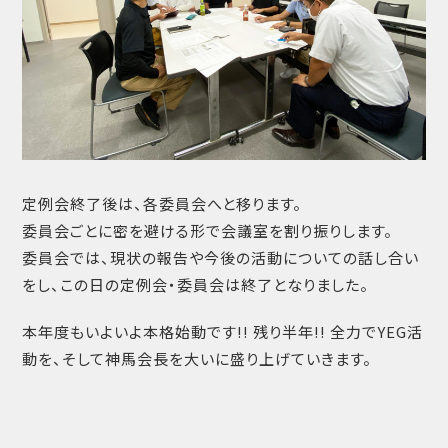
定例会終了後は、各委員会へと移ります。
委員会ごとに密を避ける形で会議室を割り振りします。
委員会では、現状の報告や今後の活動についての話し合い
をし、この日の定例会・委員会は終了となりました。
本年度もいよいよ本格始動です!! 残り半年!! 全力でYEG活
動を、そして神馬会長を大いに盛り上げていきます。