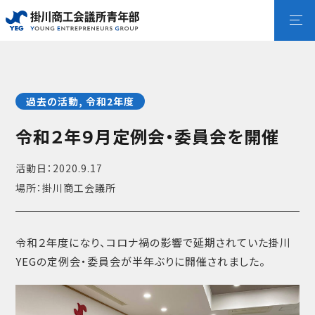
過去の活動
,
令和2年度
令和２年９月定例会・委員会を開催
活動日：2020.9.17
場所：掛川商工会議所
令和２年度になり、コロナ禍の影響で延期されていた掛川
YEGの定例会・委員会が半年ぶりに開催されました。