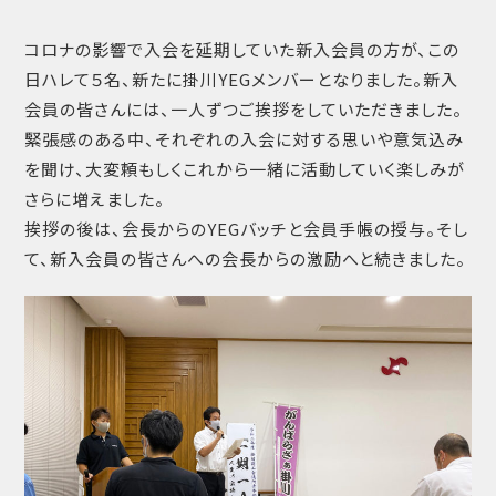
コロナの影響で入会を延期していた新入会員の方が、この
日ハレて５名、新たに掛川YEGメンバーとなりました。新入
会員の皆さんには、一人ずつご挨拶をしていただきました。
緊張感のある中、それぞれの入会に対する思いや意気込み
を聞け、大変頼もしくこれから一緒に活動していく楽しみが
さらに増えました。
挨拶の後は、会長からのYEGバッチと会員手帳の授与。そし
て、新入会員の皆さんへの会長からの激励へと続きました。