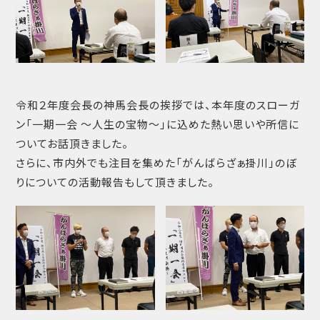
令和２年度会長の神馬会長の挨拶では、本年度のスローガ
ン「一期一会 〜人生の宝物〜」に込めた熱い思いや所信に
ついてお話頂きました。
さらに、市内外でも注目を集めた「がんばらざぁ掛川」のぼ
りについての活動報告もして頂きました。