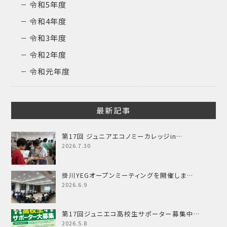
令和5年度
令和4年度
令和3年度
令和2年度
令和元年度
最新記事
第17回 ジュニアエコノミーカレッジin…
2026.7.30
掛川YEGオープンミーティングを開催しま…
2026.6.9
第17回ジュニエコ高校生サポーター募集中…
2026.5.8