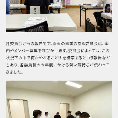
各委員会からの報告です。直近の事業のある委員会は、案
内やメンバー募集を呼びかけます。委員会によっては、この
状況下の中で何かやれること!! を模索するという報告など
もあり、各委員長の今年度にかける熱い気持ちが伝わって
きました。