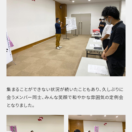
集まることができない状況が続いたこともあり、久しぶりに
会うメンバー同士、みんな笑顔で和やかな雰囲気の定例会
となりました。